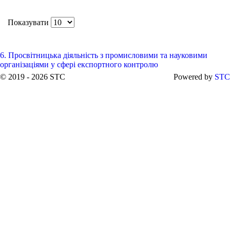
Показувати
6. Просвітницька діяльність з промисловими та науковими
організаціями у сфері експортного контролю
© 2019 - 2026 STC
Powered by
STC